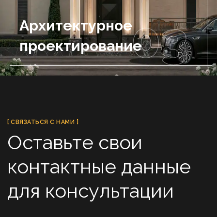
03
Архитектурное
проектирование
[ СВЯЗАТЬСЯ С НАМИ ]
Оставьте свои
контактные данные
для консультации