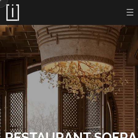
RESTAURANT SOFRA