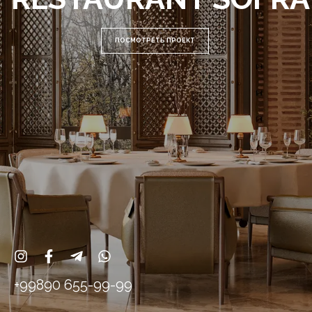
ПОСМОТРЕТЬ ПРОЕКТ
+99890 655-99-99