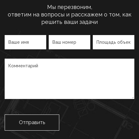
Мы перезвоним,
ответим на вопросы и расскажем о том, как
решить ваши задачи