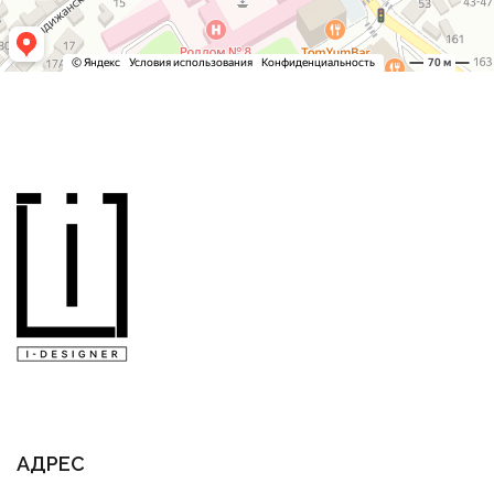
АДРЕС